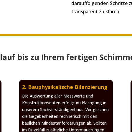
darauffolgenden Schritte 
transparent zu klären.
blauf bis zu Ihrem fertigen Schim
2. Bauphysikalische Bilanzierung
Die Auswertung aller Messwerte und
Konstruktionsdaten erfolgt im Nachgang in
unserem Sachverständigenhaus. Wir gleichen
die Gegebenheiten rechnerisch mit den
baulichen Mindestanforderungen ab. Sollten
im Einzelfall zusätzliche Untermauerungen