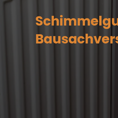
Schimmelgu
Bausachver