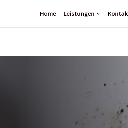
Home
Leistungen
Kontak