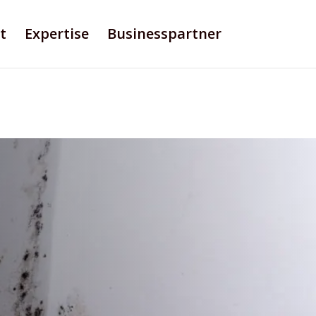
t
Expertise
Businesspartner