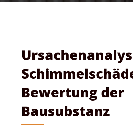
Ursachenanalys
Schimmelschäd
Bewertung der
Bausubstanz