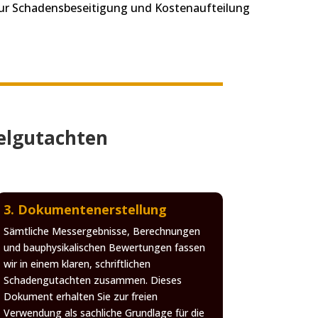
zur Schadensbeseitigung und Kostenaufteilung
melgutachten
3. Dokumentenerstellung
Sämtliche Messergebnisse, Berechnungen
und bauphysikalischen Bewertungen fassen
wir in einem klaren, schriftlichen
Schadengutachten zusammen. Dieses
Dokument erhalten Sie zur freien
Verwendung als sachliche Grundlage für die