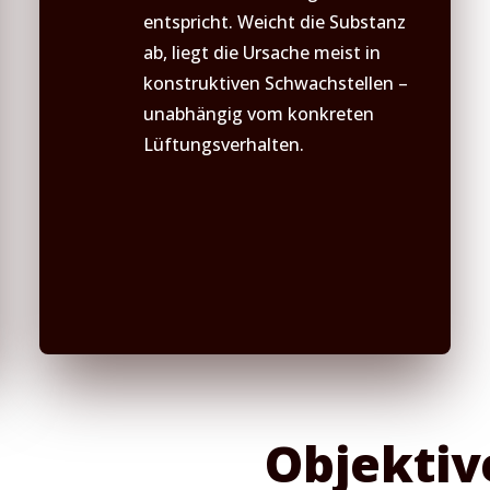
entspricht. Weicht die Substanz
ab, liegt die Ursache meist in
konstruktiven Schwachstellen –
unabhängig vom konkreten
Lüftungsverhalten.
Objektiv