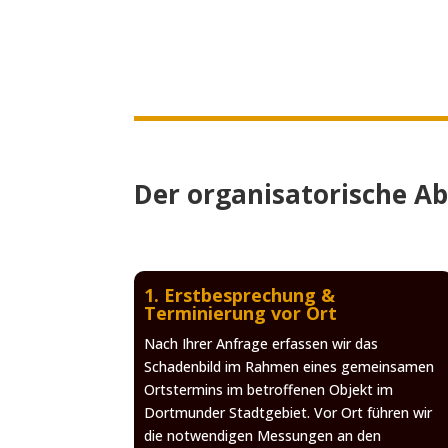
Der organisatorische A
1. Erstbesprechung &
Terminierung vor Ort
Nach Ihrer Anfrage erfassen wir das
Schadenbild im Rahmen eines gemeinsamen
Ortstermins im betroffenen Objekt im
Dortmunder Stadtgebiet. Vor Ort führen wir
die notwendigen Messungen an den