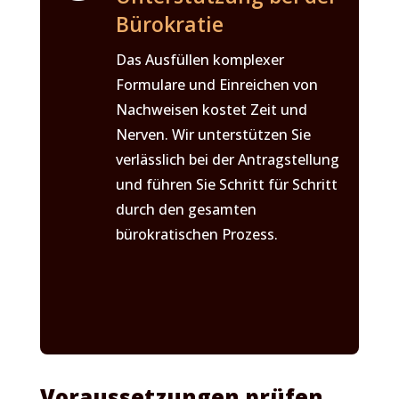
Bürokratie
Das Ausfüllen komplexer
Formulare und Einreichen von
Nachweisen kostet Zeit und
Nerven. Wir unterstützen Sie
verlässlich bei der Antragstellung
und führen Sie Schritt für Schritt
durch den gesamten
bürokratischen Prozess.
Voraussetzungen prüfen,