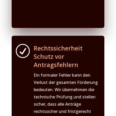
R
Rechtssicherheit
Schutz vor
Antragsfehlern
Ein formaler Fehler kann den
Verlust der gesamten Förderung
bedeuten. Wir übernehmen die
technische Prüfung und stellen
sicher, dass alle Anträge
rechtssicher und fristgerecht