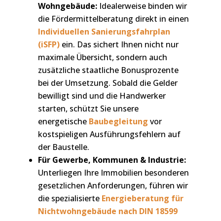
Wohngebäude:
Idealerweise binden wir
die Fördermittelberatung direkt in einen
Individuellen Sanierungsfahrplan
(iSFP)
ein. Das sichert Ihnen nicht nur
maximale Übersicht, sondern auch
zusätzliche staatliche Bonusprozente
bei der Umsetzung. Sobald die Gelder
bewilligt sind und die Handwerker
starten, schützt Sie unsere
energetische
Baubegleitung
vor
kostspieligen Ausführungsfehlern auf
der Baustelle.
Für Gewerbe, Kommunen & Industrie:
Unterliegen Ihre Immobilien besonderen
gesetzlichen Anforderungen, führen wir
die spezialisierte
Energieberatung für
Nichtwohngebäude nach DIN 18599