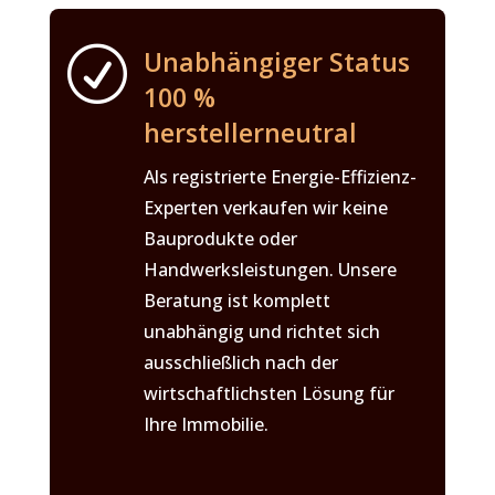
R
Unabhängiger Status
100 %
herstellerneutral
Als registrierte Energie-Effizienz-
Experten verkaufen wir keine
Bauprodukte oder
Handwerksleistungen. Unsere
Beratung ist komplett
unabhängig und richtet sich
ausschließlich nach der
wirtschaftlichsten Lösung für
Ihre Immobilie.