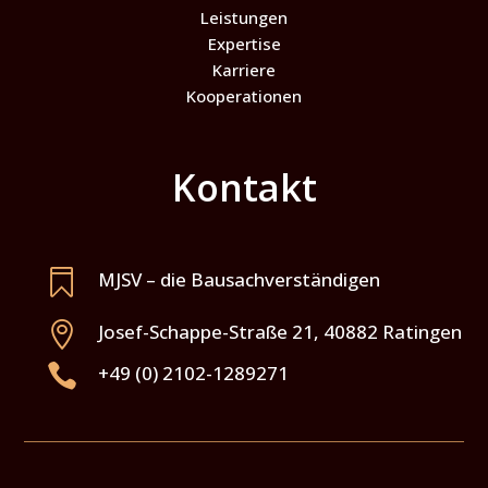
Leistungen
Expertise
Karriere
Kooperationen
Kontakt

MJSV – die Bausachverständigen

Josef-Schappe-Straße 21
,
40882
Ratingen

+49 (0) 2102-1289271