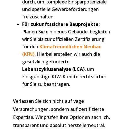
durch, um komplexe Einsparpotenziale
und spezielle Gewerbeförderungen
freizuschalten.
Für zukunftssichere Bauprojekte:
Planen Sie ein neues Gebäude, begleiten
wir Sie bis zur offiziellen Zertifizierung
für den
Klimafreundlichen Neubau
(KFN)
. Hierbei erstellen wir auch die
gesetzlich geforderte
Lebenszyklusanalyse (LCA)
, um
zinsgünstige KfW-Kredite rechtssicher
für Sie zu beantragen.
Verlassen Sie sich nicht auf vage
Versprechungen, sondern auf zertifizierte
Expertise. Wir prüfen Ihre Optionen sachlich,
transparent und absolut herstellerneutral.