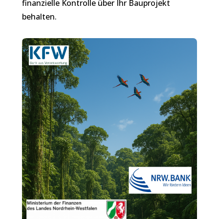
finanzielle Kontrolle über Ihr Bauprojekt
behalten.