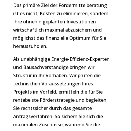
Das primäre Ziel der Fördermittelberatung
ist es nicht, Kosten zu eliminieren, sondern
Ihre ohnehin geplanten Investitionen
wirtschaftlich maximal abzusichern und
möglichst das finanzielle Optimum für Sie
herauszuholen.
Als unabhängige Energie-Effizienz-Experten
und Bausachverständige bringen wir
Struktur in Ihr Vorhaben. Wir prüfen die
technischen Voraussetzungen Ihres
Projekts im Vorfeld, ermitteln die für Sie
rentabelste Förderstrategie und begleiten
Sie rechtssicher durch das gesamte
Antragsverfahren. So sichern Sie sich die
maximalen Zuschüsse, während Sie die