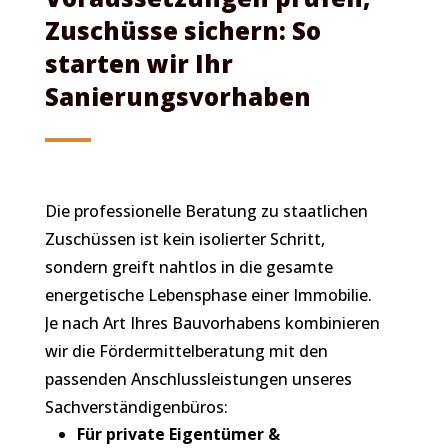
Zuschüsse sichern: So
starten wir Ihr
Sanierungsvorhaben
Die professionelle Beratung zu staatlichen
Zuschüssen ist kein isolierter Schritt,
sondern greift nahtlos in die gesamte
energetische Lebensphase einer Immobilie.
Je nach Art Ihres Bauvorhabens kombinieren
wir die Fördermittelberatung mit den
passenden Anschlussleistungen unseres
Sachverständigenbüros:
Für private Eigentümer &