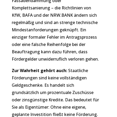
Fassadendämmung oder
Komplettsanierung – die Richtlinien von
KfW, BAFA und der NRW.BANK ändern sich
regelmäßig und sind an strenge technische
Mindestanforderungen geknüpft. Ein
einziger formaler Fehler im Antragsprozess
oder eine falsche Reihenfolge bei der
Beauftragung kann dazu führen, dass
Fördergelder unwiderruflich verloren gehen.
Zur Wahrheit gehört auch:
Staatliche
Förderungen sind keine vollständigen
Geldgeschenke. Es handelt sich
grundsätzlich um prozentuale Zuschüsse
oder zinsgünstige Kredite. Das bedeutet für
Sie als Eigentümer: Ohne eine eigene,
geplante Investition fließt keine Förderung.