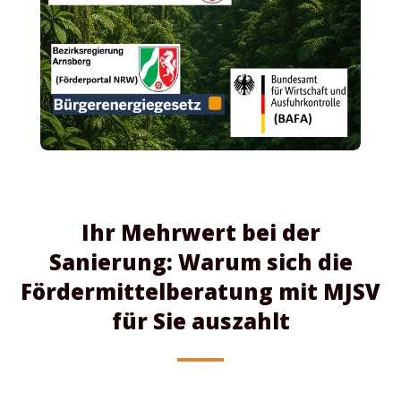
Ihr Mehrwert bei der
Sanierung: Warum sich die
Fördermittelberatung mit MJSV
für Sie auszahlt