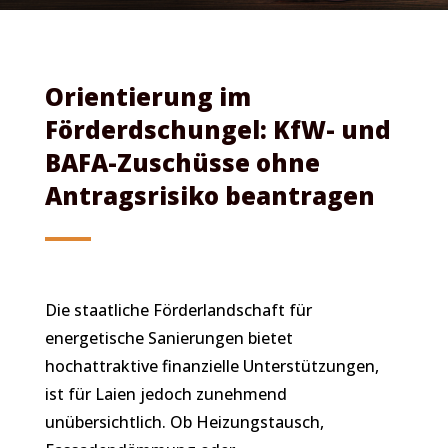
Orientierung im
Förderdschungel: KfW- und
BAFA-Zuschüsse ohne
Antragsrisiko beantragen
Die staatliche Förderlandschaft für
energetische Sanierungen bietet
hochattraktive finanzielle Unterstützungen,
ist für Laien jedoch zunehmend
unübersichtlich. Ob Heizungstausch,