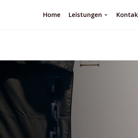
Home
Leistungen
Kontak