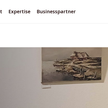
t
Expertise
Businesspartner