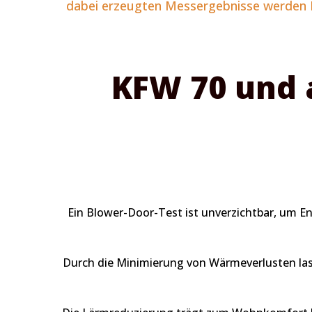
dabei erzeugten Messergebnisse werden Ih
KFW 70 und a
Ein Blower-Door-Test ist unverzichtbar, um En
Durch die Minimierung von Wärmeverlusten las