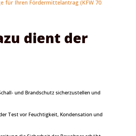
e für Ihren Fördermittelantrag (KFW 70
azu dient der
Schall- und Brandschutz sicherzustellen und
der Test vor Feuchtigkeit, Kondensation und