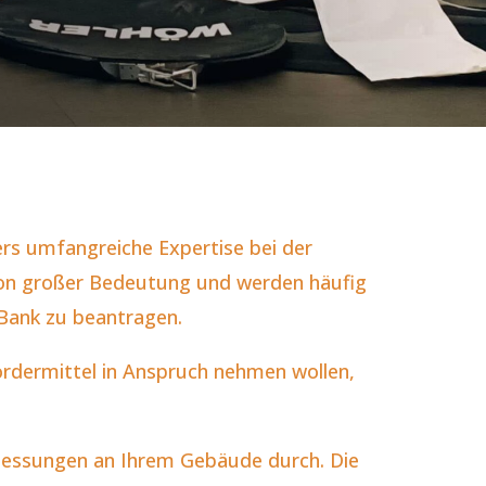
s umfangreiche Expertise bei der
von großer Bedeutung und werden häufig
Bank zu beantragen.
Fördermittel in Anspruch nehmen wollen,
Messungen an Ihrem Gebäude durch. Die