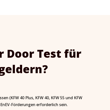
 Door Test für
geldern?
müssen (KFW 40 Plus, KFW 40, KFW 55 und KFW
 EnEV-Förderungen erforderlich sein.