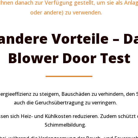
nen danach zur Verfügung gestellt, um sie als Anlag
oder andere) zu verwenden.
ndere Vorteile – D
Blower Door Test
ergieeffizienz zu steigern, Bauschäden zu verhindern, den 
auch die Geruchsübertragung zu verringern.
sen sich Heiz- und Kühlkosten reduzieren. Zudem schützt 
Schimmelbildung.