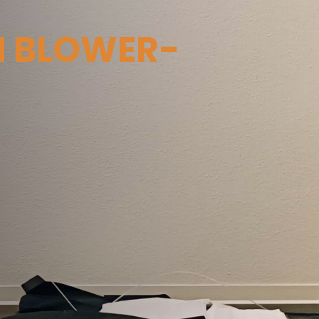
N BLOWER-