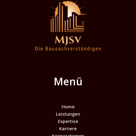
Menü
Home
Leistungen
Expertise
Karriere
Kooperationen