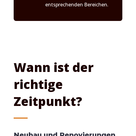
entsprechenden Bereichen.
Wann ist der
richtige
Zeitpunkt?
Neubau und Renovierungen