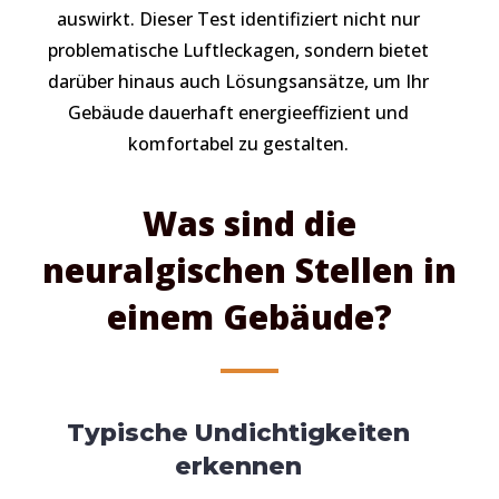
auswirkt. Dieser Test identifiziert nicht nur
problematische Luftleckagen, sondern bietet
darüber hinaus auch Lösungsansätze, um Ihr
Gebäude dauerhaft energieeffizient und
komfortabel zu gestalten.
Was sind die
neuralgischen Stellen in
einem Gebäude?
Typische Undichtigkeiten
erkennen