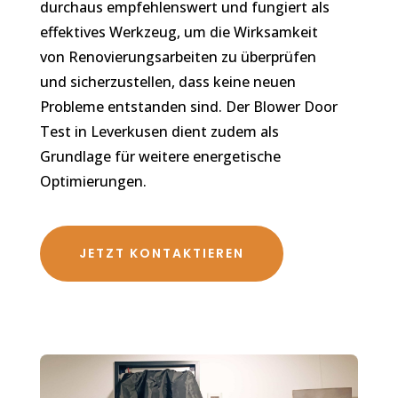
durchaus empfehlenswert und fungiert als
effektives Werkzeug, um die Wirksamkeit
von Renovierungsarbeiten zu überprüfen
und sicherzustellen, dass keine neuen
Probleme entstanden sind. Der Blower Door
Test in Leverkusen dient zudem als
Grundlage für weitere energetische
Optimierungen.
JETZT KONTAKTIEREN