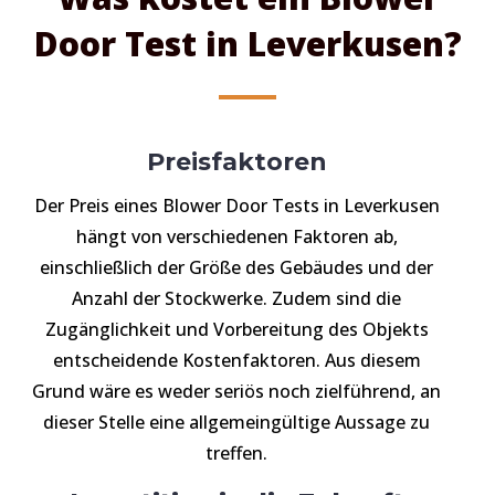
Door Test in Leverkusen?
Preisfaktoren
Der Preis eines Blower Door Tests in Leverkusen
hängt von verschiedenen Faktoren ab,
einschließlich der Größe des Gebäudes und der
Anzahl der Stockwerke. Zudem sind die
Zugänglichkeit und Vorbereitung des Objekts
entscheidende Kostenfaktoren. Aus diesem
Grund wäre es weder seriös noch zielführend, an
dieser Stelle eine allgemeingültige Aussage zu
treffen.