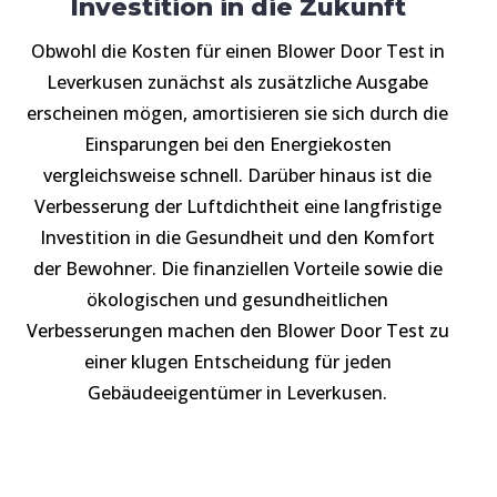
Investition in die Zukunft
Obwohl die Kosten für einen Blower Door Test in
Leverkusen zunächst als zusätzliche Ausgabe
erscheinen mögen, amortisieren sie sich durch die
Einsparungen bei den Energiekosten
vergleichsweise schnell. Darüber hinaus ist die
Verbesserung der Luftdichtheit eine langfristige
Investition in die Gesundheit und den Komfort
der Bewohner. Die finanziellen Vorteile sowie die
ökologischen und gesundheitlichen
Verbesserungen machen den Blower Door Test zu
einer klugen Entscheidung für jeden
Gebäudeeigentümer in Leverkusen.