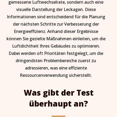
gemessene Luftwechselrate, sondern auch eine
visuelle Darstellung der Leckagen. Diese
Informationen sind entscheidend für die Planung
der nächsten Schritte zur Verbesserung der
Energieeffizienz. Anhand dieser Ergebnisse
können Sie gezielte Maßnahmen einleiten, um die
Luftdichtheit Ihres Gebäudes zu optimieren.
Dabei werden oft Prioritäten festgelegt, um die
dringendsten Problembereiche zuerst zu
adressieren, was eine effiziente
Ressourcenverwendung sicherstellt.
Was gibt der Test
überhaupt an?