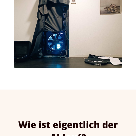
Wie ist eigentlich der