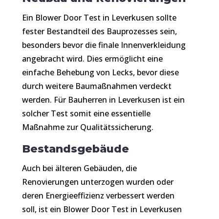
Ein Blower Door Test in Leverkusen sollte
fester Bestandteil des Bauprozesses sein,
besonders bevor die finale Innenverkleidung
angebracht wird. Dies ermöglicht eine
einfache Behebung von Lecks, bevor diese
durch weitere Baumaßnahmen verdeckt
werden. Für Bauherren in Leverkusen ist ein
solcher Test somit eine essentielle
Maßnahme zur Qualitätssicherung.
Bestandsgebäude
Auch bei älteren Gebäuden, die
Renovierungen unterzogen wurden oder
deren Energieeffizienz verbessert werden
soll, ist ein Blower Door Test in Leverkusen