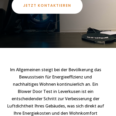
JETZT KONTAKTIEREN
Im Allgemeinen steigt bei der Bevölkerung das
Bewusstsein für Energieeffizienz und
nachhaltiges Wohnen kontinuierlich an. Ein
Blower Door Test in Leverkusen ist ein
entscheidender Schritt zur Verbesserung der
Luftdichtheit Ihres Gebäudes, was sich direkt auf
Ihre Energiekosten und den Wohnkomfort