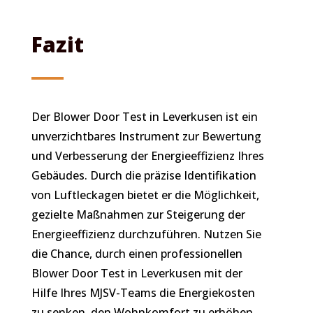
Fazit
Der Blower Door Test in Leverkusen ist ein
unverzichtbares Instrument zur Bewertung
und Verbesserung der Energieeffizienz Ihres
Gebäudes. Durch die präzise Identifikation
von Luftleckagen bietet er die Möglichkeit,
gezielte Maßnahmen zur Steigerung der
Energieeffizienz durchzuführen. Nutzen Sie
die Chance, durch einen professionellen
Blower Door Test in Leverkusen mit der
Hilfe Ihres MJSV-Teams die Energiekosten
zu senken, den Wohnkomfort zu erhöhen