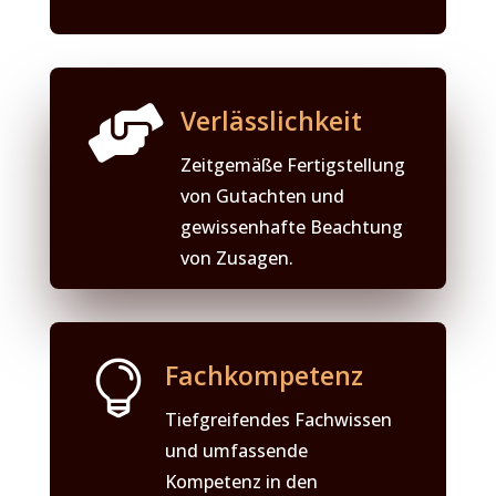

Verlässlichkeit
Zeitgemäße Fertigstellung
von Gutachten und
gewissenhafte Beachtung
von Zusagen.

Fachkompetenz
Tiefgreifendes Fachwissen
und umfassende
Kompetenz in den