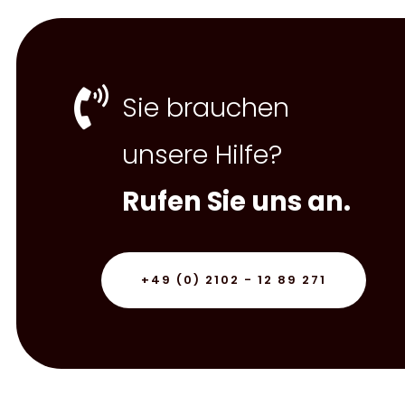

Sie brauchen
unsere Hilfe?
Rufen Sie uns an.
+49 (0) 2102 - 12 89 271