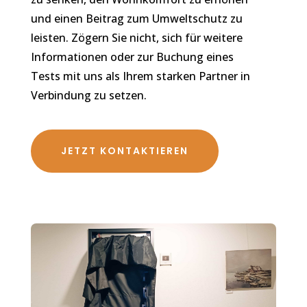
und einen Beitrag zum Umweltschutz zu
leisten. Zögern Sie nicht, sich für weitere
Informationen oder zur Buchung eines
Tests mit uns als Ihrem starken Partner in
Verbindung zu setzen.
JETZT KONTAKTIEREN