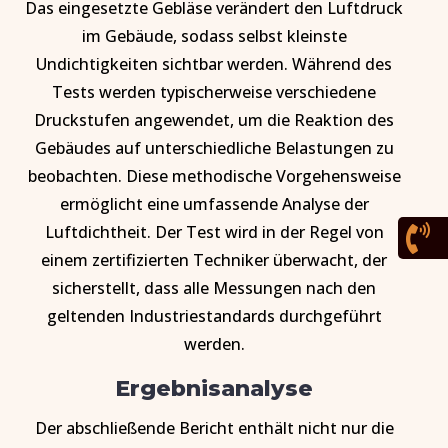
Das eingesetzte Gebläse verändert den Luftdruck
im Gebäude, sodass selbst kleinste
Undichtigkeiten sichtbar werden. Während des
Tests werden typischerweise verschiedene
Druckstufen angewendet, um die Reaktion des
Gebäudes auf unterschiedliche Belastungen zu
beobachten. Diese methodische Vorgehensweise
ermöglicht eine umfassende Analyse der
Luftdichtheit. Der Test wird in der Regel von

einem zertifizierten Techniker überwacht, der
sicherstellt, dass alle Messungen nach den
geltenden Industriestandards durchgeführt
werden.
Ergebnisanalyse
Der abschließende Bericht enthält nicht nur die