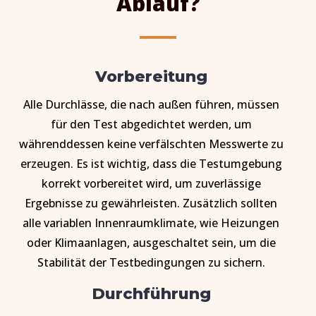
Ablauf?
Vorbereitung
Alle Durchlässe, die nach außen führen, müssen
für den Test abgedichtet werden, um
währenddessen keine verfälschten Messwerte zu
erzeugen. Es ist wichtig, dass die Testumgebung
korrekt vorbereitet wird, um zuverlässige
Ergebnisse zu gewährleisten. Zusätzlich sollten
alle variablen Innenraumklimate, wie Heizungen
oder Klimaanlagen, ausgeschaltet sein, um die
Stabilität der Testbedingungen zu sichern.
Durchführung