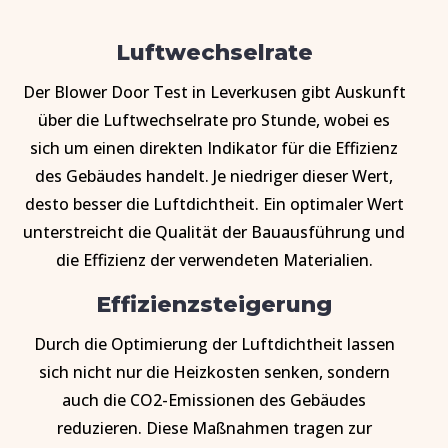
Luftwechselrate
Der Blower Door Test in Leverkusen gibt Auskunft
über die Luftwechselrate pro Stunde, wobei es
sich um einen direkten Indikator für die Effizienz
des Gebäudes handelt. Je niedriger dieser Wert,
desto besser die Luftdichtheit. Ein optimaler Wert
unterstreicht die Qualität der Bauausführung und
die Effizienz der verwendeten Materialien.
Effizienzsteigerung
Durch die Optimierung der Luftdichtheit lassen
sich nicht nur die Heizkosten senken, sondern
auch die CO2-Emissionen des Gebäudes
reduzieren. Diese Maßnahmen tragen zur