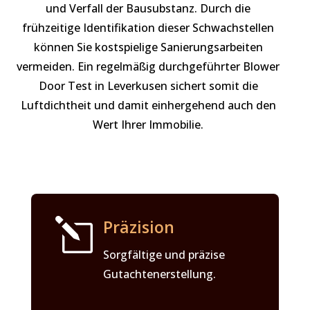
und Verfall der Bausubstanz. Durch die
frühzeitige Identifikation dieser Schwachstellen
können Sie kostspielige Sanierungsarbeiten
vermeiden. Ein regelmäßig durchgeführter Blower
Door Test in Leverkusen sichert somit die
Luftdichtheit und damit einhergehend auch den
Wert Ihrer Immobilie.
l
Präzision
Sorgfältige und präzise
Gutachtenerstellung.