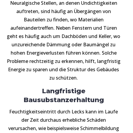
Neuralgische Stellen, an denen Undichtigkeiten
auftreten, sind häufig an Übergängen von
Bauteilen zu finden, wo Materialien
aufeinandertreffen. Neben Fenstern und Türen
geht es häufig auch um Dachböden und Keller, wo
unzureichende Dämmung oder Baumängel zu
hohen Energieverlusten führen können. Solche
Probleme rechtzeitig zu erkennen, hilft, langfristig
Energie zu sparen und die Struktur des Gebäudes
zu schützen.
Langfristige
Bausubstanzerhaltung
Feuchtigkeitseintritt durch Lecks kann im Laufe
der Zeit durchaus erhebliche Schäden
verursachen, wie beispielsweise Schimmelbildung