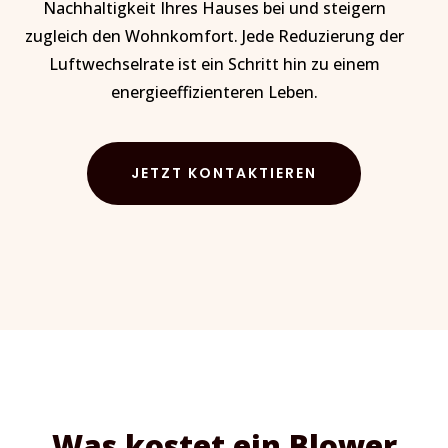
Nachhaltigkeit Ihres Hauses bei und steigern
zugleich den Wohnkomfort. Jede Reduzierung der
Luftwechselrate ist ein Schritt hin zu einem
energieeffizienteren Leben.
JETZT KONTAKTIEREN
Was kostet ein Blower